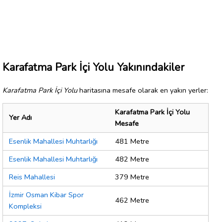
Karafatma Park İçi Yolu Yakınındakiler
Karafatma Park İçi Yolu
haritasına mesafe olarak en yakın yerler:
Karafatma Park İçi Yolu
Yer Adı
Mesafe
Esenlik Mahallesi Muhtarlığı
481 Metre
Esenlik Mahallesi Muhtarlığı
482 Metre
Reis Mahallesi
379 Metre
İzmir Osman Kibar Spor
462 Metre
Kompleksi