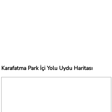
Karafatma Park İçi Yolu Uydu Haritası