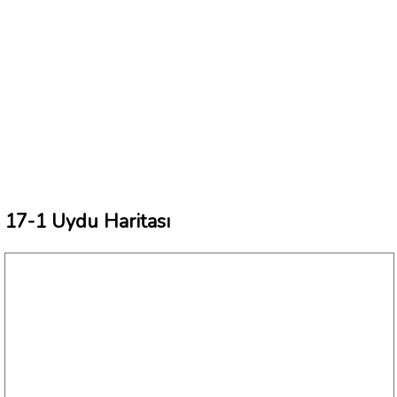
17-1 Uydu Haritası