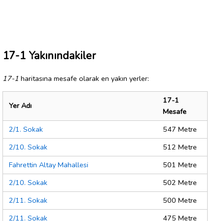
17-1 Yakınındakiler
17-1
haritasına mesafe olarak en yakın yerler:
17-1
Yer Adı
Mesafe
2/1. Sokak
547 Metre
2/10. Sokak
512 Metre
Fahrettin Altay Mahallesi
501 Metre
2/10. Sokak
502 Metre
2/11. Sokak
500 Metre
2/11. Sokak
475 Metre