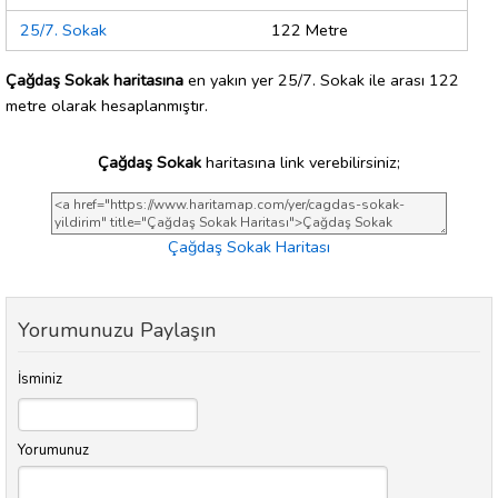
25/7. Sokak
122 Metre
Çağdaş Sokak haritasına
en yakın yer 25/7. Sokak ile arası 122
metre olarak hesaplanmıştır.
Çağdaş Sokak
haritasına link verebilirsiniz;
Çağdaş Sokak Haritası
Yorumunuzu Paylaşın
İsminiz
Yorumunuz