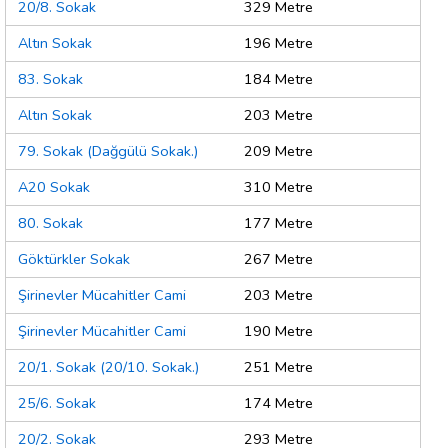
20/8. Sokak
329 Metre
Altın Sokak
196 Metre
83. Sokak
184 Metre
Altın Sokak
203 Metre
79. Sokak (Dağgülü Sokak.)
209 Metre
A20 Sokak
310 Metre
80. Sokak
177 Metre
Göktürkler Sokak
267 Metre
Şirinevler Mücahitler Cami
203 Metre
Şirinevler Mücahitler Cami
190 Metre
20/1. Sokak (20/10. Sokak.)
251 Metre
25/6. Sokak
174 Metre
20/2. Sokak
293 Metre