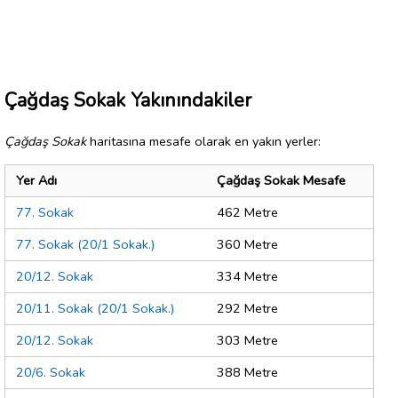
Çağdaş Sokak Yakınındakiler
Çağdaş Sokak
haritasına mesafe olarak en yakın yerler:
Yer Adı
Çağdaş Sokak Mesafe
77. Sokak
462 Metre
77. Sokak (20/1 Sokak.)
360 Metre
20/12. Sokak
334 Metre
20/11. Sokak (20/1 Sokak.)
292 Metre
20/12. Sokak
303 Metre
20/6. Sokak
388 Metre