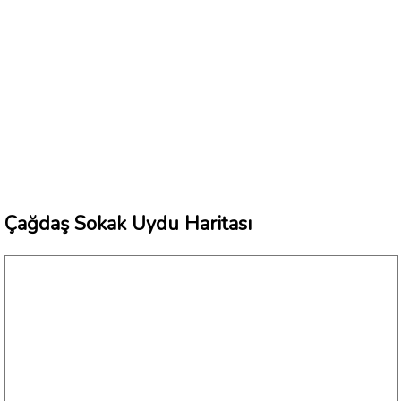
Çağdaş Sokak Uydu Haritası