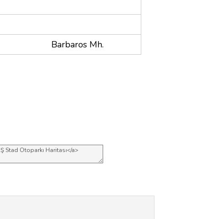
Barbaros Mh.