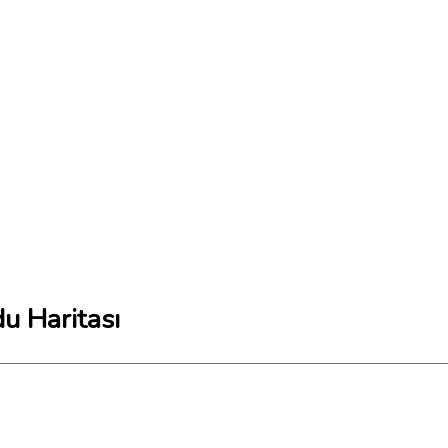
u Haritası