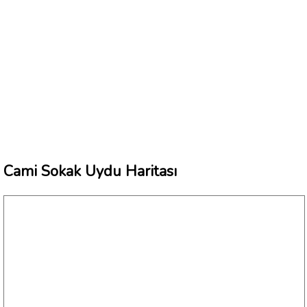
Cami Sokak Uydu Haritası