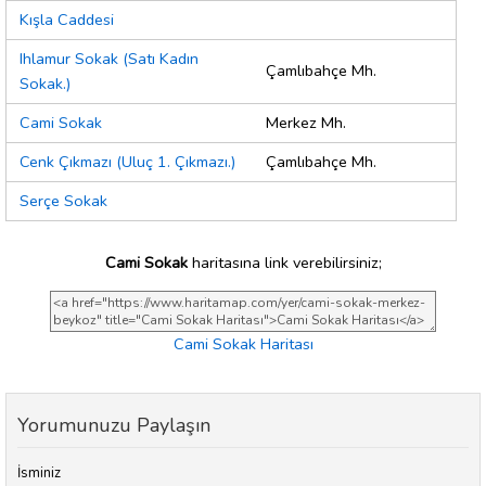
Kışla Caddesi
Ihlamur Sokak (Satı Kadın
Çamlıbahçe Mh.
Sokak.)
Cami Sokak
Merkez Mh.
Cenk Çıkmazı (Uluç 1. Çıkmazı.)
Çamlıbahçe Mh.
Serçe Sokak
Cami Sokak
haritasına link verebilirsiniz;
Cami Sokak Haritası
Yorumunuzu Paylaşın
İsminiz