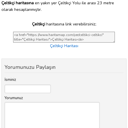
Çeltikçi haritasına
en yakın yer Çeltikçi Yolu ile arası 23 metre
olarak hesaplanmıştır.
Çeltikçi
haritasına link verebilirsiniz;
Çeltikçi Haritası
Yorumunuzu Paylaşın
İsminiz
Yorumunuz