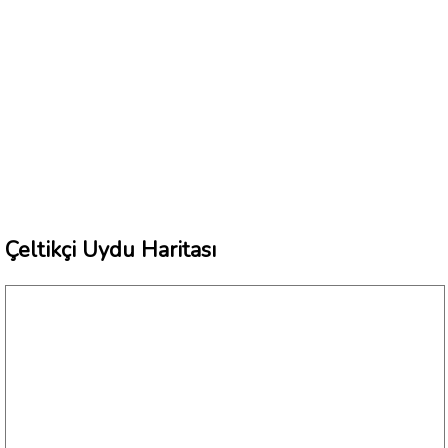
Çeltikçi Uydu Haritası