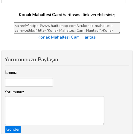
Konak Mahallesi Cami
haritasına link verebilirsiniz;
Konak Mahallesi Cami Haritası
Yorumunuzu Paylaşın
İsminiz
Yorumunuz
Gönder