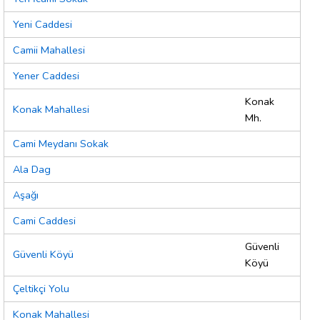
Yeni Caddesi
Camii Mahallesi
Yener Caddesi
Konak
Konak Mahallesi
Mh.
Cami Meydanı Sokak
Ala Dag
Aşağı
Cami Caddesi
Güvenli
Güvenli Köyü
Köyü
Çeltikçi Yolu
Konak Mahallesi