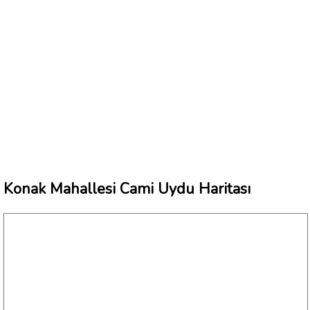
Konak Mahallesi Cami Uydu Haritası