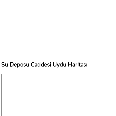
Su Deposu Caddesi Uydu Haritası