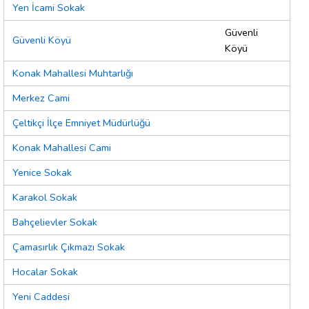
Yen İcami Sokak
Güvenli
Güvenli Köyü
Köyü
Konak Mahallesi Muhtarlığı
Merkez Cami
Çeltikçi İlçe Emniyet Müdürlüğü
Konak Mahallesi Cami
Yenice Sokak
Karakol Sokak
Bahçelievler Sokak
Çamasırlık Çıkmazı Sokak
Hocalar Sokak
Yeni Caddesi