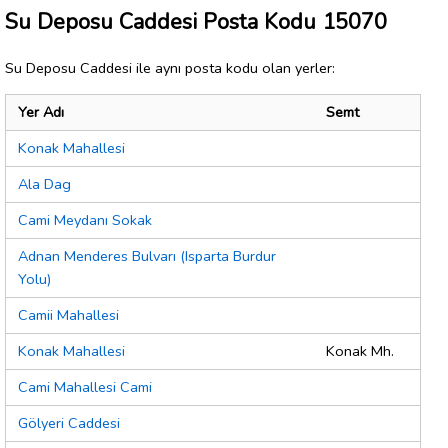
Su Deposu Caddesi Posta Kodu 15070
Su Deposu Caddesi ile aynı posta kodu olan yerler:
Yer Adı
Semt
Konak Mahallesi
Ala Dag
Cami Meydanı Sokak
Adnan Menderes Bulvarı (Isparta Burdur
Yolu)
Camii Mahallesi
Konak Mahallesi
Konak Mh.
Cami Mahallesi Cami
Gölyeri Caddesi