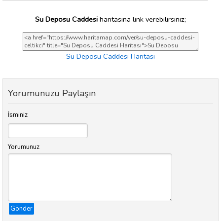
Su Deposu Caddesi
haritasına link verebilirsiniz;
Su Deposu Caddesi Haritası
Yorumunuzu Paylaşın
İsminiz
Yorumunuz
Gönder