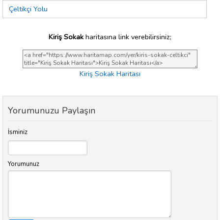
Çeltikçi Yolu
Kiriş Sokak
haritasına link verebilirsiniz;
Kiriş Sokak Haritası
Yorumunuzu Paylaşın
İsminiz
Yorumunuz