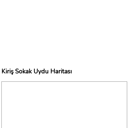
Kiriş Sokak Uydu Haritası