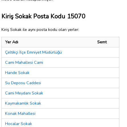
Kiriş Sokak Posta Kodu 15070
Kiriş Sokak ile aynı posta kodu olan yerler:
Yer Adı
Semt
Çeltikçi İlçe Emniyet Müdürlüğü
Cami Mahallesi Cami
Hande Sokak
Su Deposu Caddesi
Cami Meydanı Sokak
Kaymakamlık Sokak
Konak Mahallesi
Hocalar Sokak