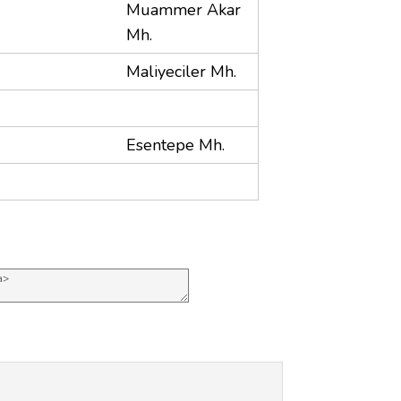
Muammer Akar
Mh.
Maliyeciler Mh.
Esentepe Mh.