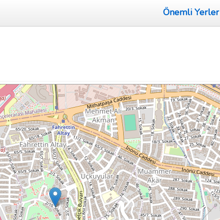
Önemli Yerler