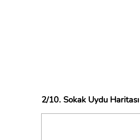
2/10. Sokak Uydu Haritası