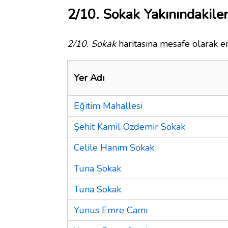
2/10. Sokak Yakınındakile
2/10. Sokak
haritasına mesafe olarak en
Yer Adı
Eğitim Mahallesi
Şehit Kamil Özdemir Sokak
Celile Hanım Sokak
Tuna Sokak
Tuna Sokak
Yunus Emre Cami