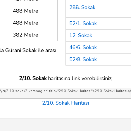
288. Sokak
488 Metre
488 Metre
52/1. Sokak
382 Metre
12. Sokak
46/6. Sokak
a Gürani Sokak ile arası
52/8. Sokak
2/10. Sokak
haritasına link verebilirsiniz;
2/10. Sokak Haritası