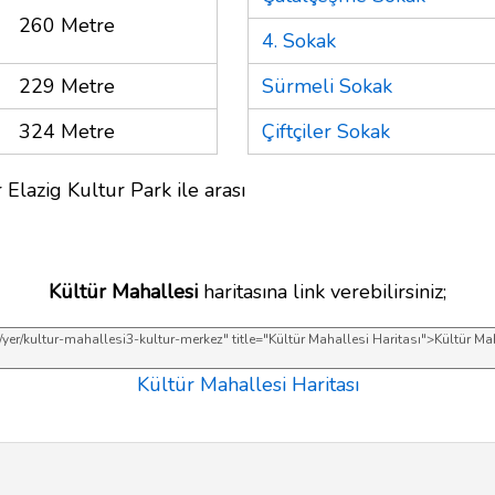
260 Metre
4. Sokak
229 Metre
Sürmeli Sokak
324 Metre
Çiftçiler Sokak
 Elazig Kultur Park ile arası
Kültür Mahallesi
haritasına link verebilirsiniz;
Kültür Mahallesi Haritası