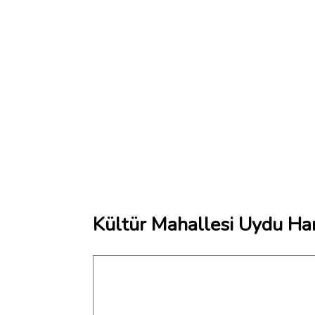
Kültür Mahallesi Uydu Har