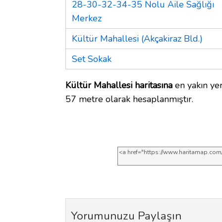
28-30-32-34-35 Nolu Aile Sağlığı
Merkez
Kültür Mahallesi (Akçakiraz Bld.)
Set Sokak
Kültür Mahallesi haritasına
en yakın yer
57 metre olarak hesaplanmıştır.
Yorumunuzu Paylaşın