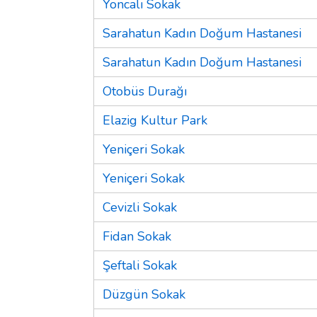
Yoncalı Sokak
Sarahatun Kadın Doğum Hastanesi
Sarahatun Kadın Doğum Hastanesi
Otobüs Durağı
Elazig Kultur Park
Yeniçeri Sokak
Yeniçeri Sokak
Cevizli Sokak
Fidan Sokak
Şeftali Sokak
Düzgün Sokak