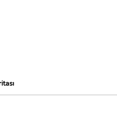
itası