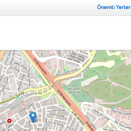
Önemli Yerler