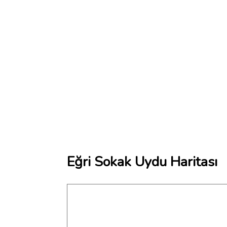
Eğri Sokak Uydu Haritası