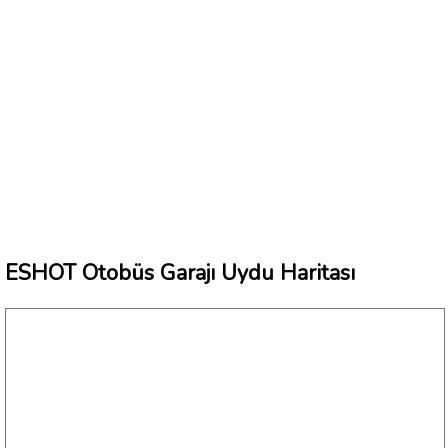
ESHOT Otobüs Garajı Uydu Haritası