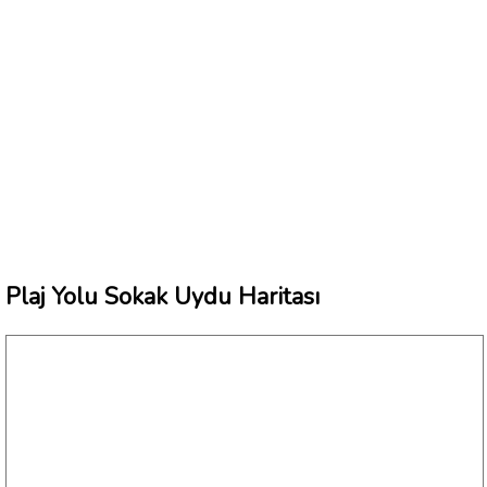
Plaj Yolu Sokak Uydu Haritası