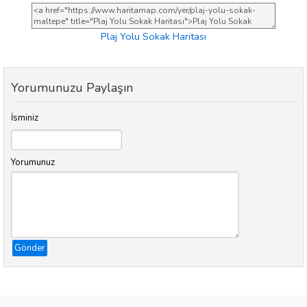
Plaj Yolu Sokak Haritası
Yorumunuzu Paylaşın
İsminiz
Yorumunuz
Gönder