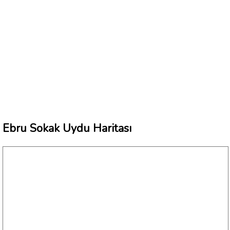
Ebru Sokak Uydu Haritası