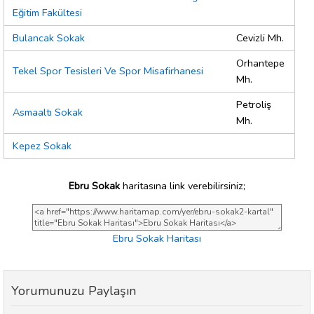
Eğitim Fakültesi
Bulancak Sokak
Cevizli Mh.
Orhantepe
Tekel Spor Tesisleri Ve Spor Misafirhanesi
Mh.
Petroliş
Asmaaltı Sokak
Mh.
Kepez Sokak
Ebru Sokak
haritasına link verebilirsiniz;
Ebru Sokak Haritası
Yorumunuzu Paylaşın