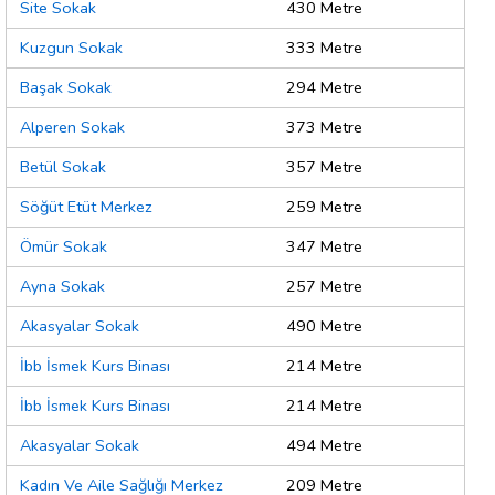
Site Sokak
430 Metre
Kuzgun Sokak
333 Metre
Başak Sokak
294 Metre
Alperen Sokak
373 Metre
Betül Sokak
357 Metre
Söğüt Etüt Merkez
259 Metre
Ömür Sokak
347 Metre
Ayna Sokak
257 Metre
Akasyalar Sokak
490 Metre
İbb İsmek Kurs Binası
214 Metre
İbb İsmek Kurs Binası
214 Metre
Akasyalar Sokak
494 Metre
Kadın Ve Aile Sağlığı Merkez
209 Metre