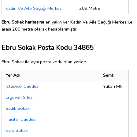
Kadın Ve Aile Sağlığı Merkez
209 Metre
Ebru Sokak haritasına
en yakın yer Kadın Ve Aile Sağlığı Merkez ile
arası 209 metre olarak hesaplanmıştır.
Ebru Sokak Posta Kodu 34865
Ebru Sokak ile aynı posta kodu olan yerler:
Yer Adı
Semt
İstasyon Caddesi
Yukarı Mh.
Erguvan Sitesi
Sadık Sokak
Hacılar Caddesi
Kars Sokak