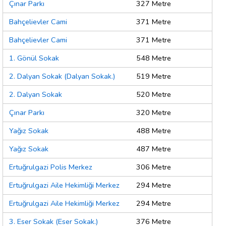
Çınar Parkı
327 Metre
Bahçelievler Cami
371 Metre
Bahçelievler Cami
371 Metre
1. Gönül Sokak
548 Metre
2. Dalyan Sokak (Dalyan Sokak.)
519 Metre
2. Dalyan Sokak
520 Metre
Çınar Parkı
320 Metre
Yağız Sokak
488 Metre
Yağız Sokak
487 Metre
Ertuğrulgazi Polis Merkez
306 Metre
Ertuğrulgazi Aile Hekimliği Merkez
294 Metre
Ertuğrulgazi Aile Hekimliği Merkez
294 Metre
3. Eser Sokak (Eser Sokak.)
376 Metre