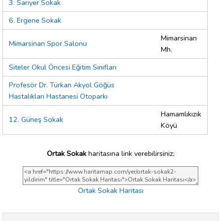
3. Sarıyer Sokak
6. Ergene Sokak
Mimarsinan
Mimarsinan Spor Salonu
Mh.
Siteler Okul Öncesi Eğitim Sınıfları
Profesör Dr. Türkan Akyol Göğüs
Hastalıkları Hastanesi Otoparkı
Hamamlıkızık
12. Güneş Sokak
Köyü
Ortak Sokak
haritasına link verebilirsiniz;
Ortak Sokak Haritası