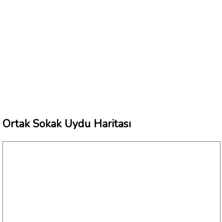
Ortak Sokak Uydu Haritası