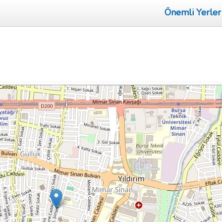
Önemli Yerler