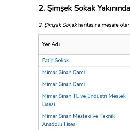
2. Şimşek Sokak Yakınında
2. Şimşek Sokak
haritasına mesafe olara
Yer Adı
Fatih Sokak
Mimar Sinan Cami
Mimar Sinan Cami
Mimar Sinan TL ve Endüstri Meslek
Lisesi
Mimar Sinan Mesleki ve Teknik
Anadolu Lisesi