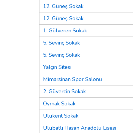
12. Güneş Sokak
12. Güneş Sokak
1. Gülveren Sokak
5. Sevinç Sokak
5. Sevinç Sokak
Yalçın Sitesi
Mimarsinan Spor Salonu
2. Güvercin Sokak
Oymak Sokak
Ulukent Sokak
Ulubatlı Hasan Anadolu Lisesi