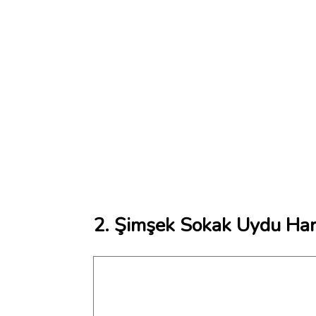
2. Şimşek Sokak Uydu Hari