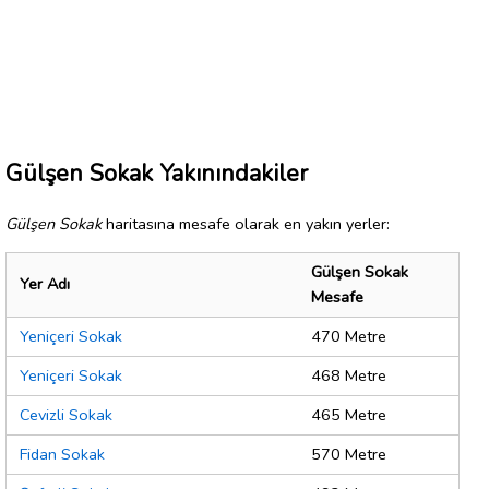
Gülşen Sokak Yakınındakiler
Gülşen Sokak
haritasına mesafe olarak en yakın yerler:
Gülşen Sokak
Yer Adı
Mesafe
Yeniçeri Sokak
470 Metre
Yeniçeri Sokak
468 Metre
Cevizli Sokak
465 Metre
Fidan Sokak
570 Metre