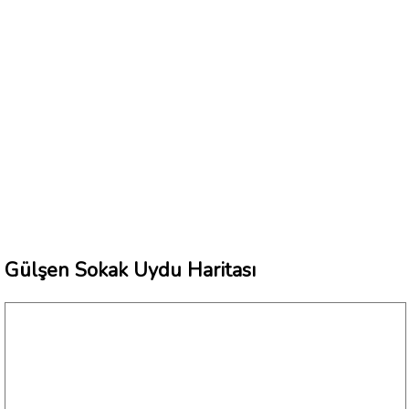
Gülşen Sokak Uydu Haritası