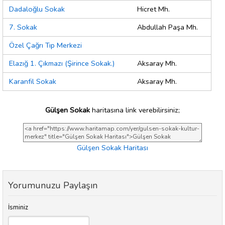
Dadaloğlu Sokak
Hicret Mh.
7. Sokak
Abdullah Paşa Mh.
Özel Çağrı Tıp Merkezi
Elazığ 1. Çıkmazı (Şirince Sokak.)
Aksaray Mh.
Karanfil Sokak
Aksaray Mh.
Gülşen Sokak
haritasına link verebilirsiniz;
Gülşen Sokak Haritası
Yorumunuzu Paylaşın
İsminiz