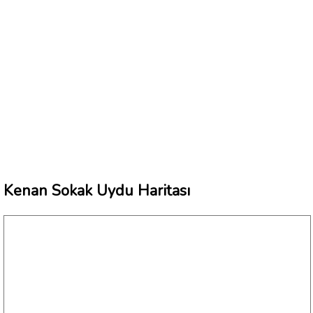
Kenan Sokak Uydu Haritası