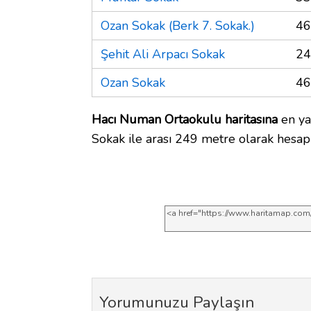
Ozan Sokak (Berk 7. Sokak.)
46
Şehit Ali Arpacı Sokak
24
Ozan Sokak
46
Hacı Numan Ortaokulu haritasına
en ya
Sokak ile arası 249 metre olarak hesap
Yorumunuzu Paylaşın