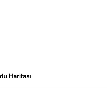
u Haritası