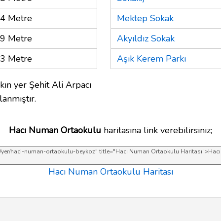
4 Metre
Mektep Sokak
9 Metre
Akyıldız Sokak
3 Metre
Aşık Kerem Parkı
kın yer Şehit Ali Arpacı
lanmıştır.
Hacı Numan Ortaokulu
haritasına link verebilirsiniz;
Hacı Numan Ortaokulu Haritası