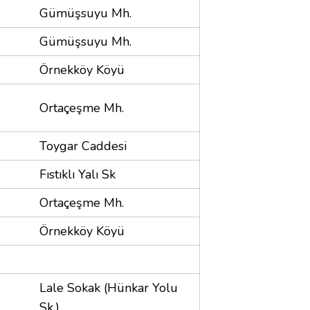
Gümüşsuyu Mh.
Gümüşsuyu Mh.
Örnekköy Köyü
Ortaçeşme Mh.
Toygar Caddesi
Fıstıklı Yalı Sk
Ortaçeşme Mh.
Örnekköy Köyü
Lale Sokak (Hünkar Yolu
Sk.)