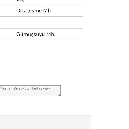
Ortaçeşme Mh.
Gümüşsuyu Mh.