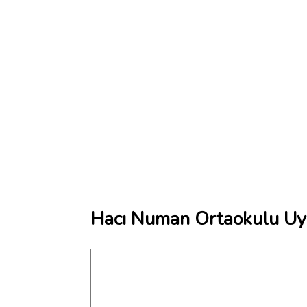
Hacı Numan Ortaokulu Uyd