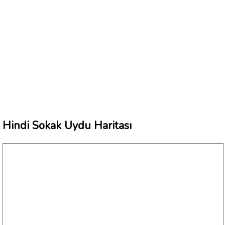
Hindi Sokak Uydu Haritası