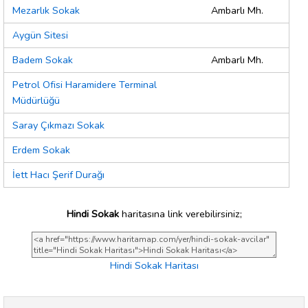
Mezarlık Sokak
Ambarlı Mh.
Aygün Sitesi
Badem Sokak
Ambarlı Mh.
Petrol Ofisi Haramidere Terminal
Müdürlüğü
Saray Çıkmazı Sokak
Erdem Sokak
İett Hacı Şerif Durağı
Hindi Sokak
haritasına link verebilirsiniz;
Hindi Sokak Haritası