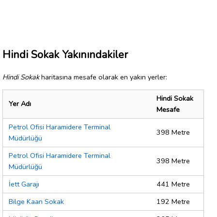
Hindi Sokak Yakınındakiler
Hindi Sokak
haritasına mesafe olarak en yakın yerler:
Hindi Sokak
Yer Adı
Mesafe
Petrol Ofisi Haramidere Terminal
398 Metre
Müdürlüğü
Petrol Ofisi Haramidere Terminal
398 Metre
Müdürlüğü
İett Garajı
441 Metre
Bilge Kaan Sokak
192 Metre