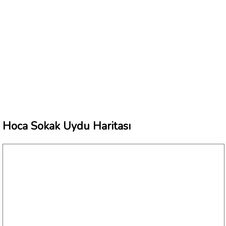
Hoca Sokak Uydu Haritası