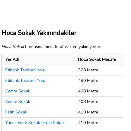
Hoca Sokak Yakınındakiler
Hoca Sokak
haritasına mesafe olarak en yakın yerler:
Yer Adı
Hoca Sokak Mesafe
Etibank Tesisleri Yolu
568 Metre
Etibank Tesisleri Yolu
480 Metre
Cemre Sokak
408 Metre
Cemre Sokak
408 Metre
Fatih Sokak
410 Metre
Yunus Emre Sokak (Fatih Sokak.)
410 Metre