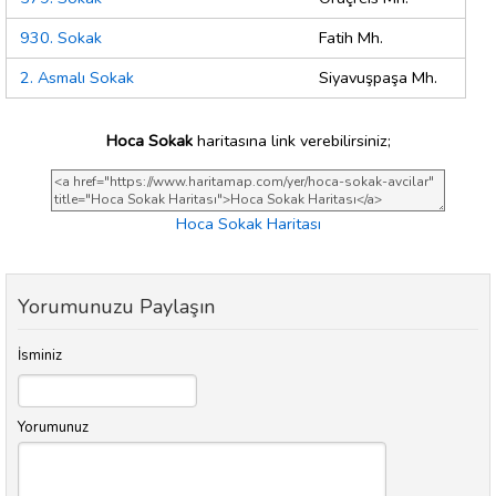
930. Sokak
Fatih Mh.
2. Asmalı Sokak
Siyavuşpaşa Mh.
Hoca Sokak
haritasına link verebilirsiniz;
Hoca Sokak Haritası
Yorumunuzu Paylaşın
İsminiz
Yorumunuz