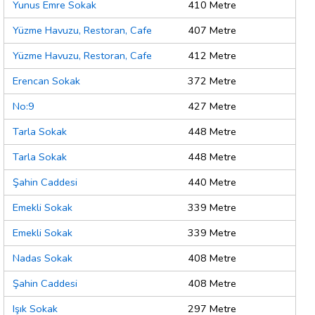
Yunus Emre Sokak
410 Metre
Yüzme Havuzu, Restoran, Cafe
407 Metre
Yüzme Havuzu, Restoran, Cafe
412 Metre
Erencan Sokak
372 Metre
No:9
427 Metre
Tarla Sokak
448 Metre
Tarla Sokak
448 Metre
Şahin Caddesi
440 Metre
Emekli Sokak
339 Metre
Emekli Sokak
339 Metre
Nadas Sokak
408 Metre
Şahin Caddesi
408 Metre
Işık Sokak
297 Metre