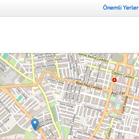
Önemli Yerler