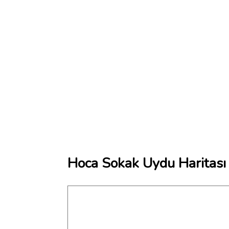
Hoca Sokak Uydu Haritası