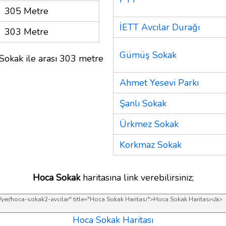
305 Metre
İETT Avcılar Durağı
303 Metre
Gümüş Sokak
 Sokak ile arası 303 metre
Ahmet Yesevi Parkı
Şanlı Sokak
Ürkmez Sokak
Korkmaz Sokak
Hoca Sokak
haritasına link verebilirsiniz;
Hoca Sokak Haritası