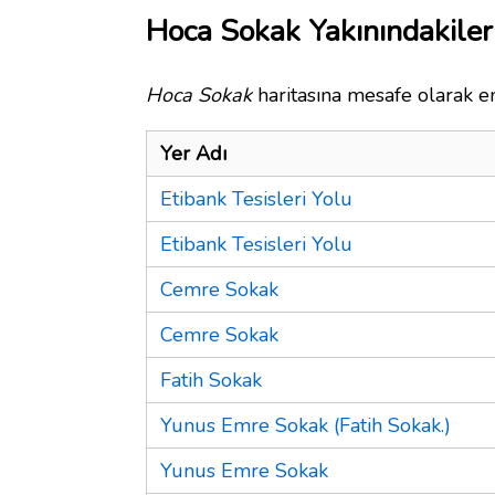
Hoca Sokak Yakınındakiler
Hoca Sokak
haritasına mesafe olarak en
Yer Adı
Etibank Tesisleri Yolu
Etibank Tesisleri Yolu
Cemre Sokak
Cemre Sokak
Fatih Sokak
Yunus Emre Sokak (Fatih Sokak.)
Yunus Emre Sokak