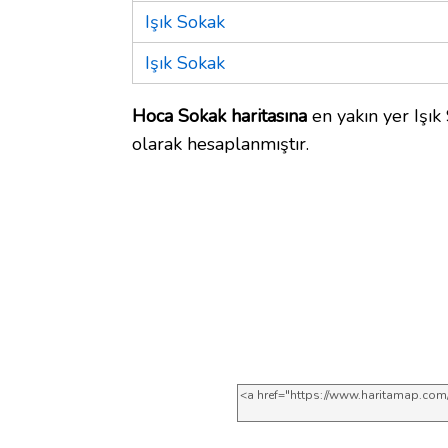
Işık Sokak
Işık Sokak
Hoca Sokak haritasına
en yakın yer Işık
olarak hesaplanmıştır.