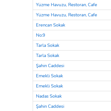
Yüzme Havuzu, Restoran, Cafe
Yüzme Havuzu, Restoran, Cafe
Erencan Sokak
No:9
Tarla Sokak
Tarla Sokak
Şahin Caddesi
Emekli Sokak
Emekli Sokak
Nadas Sokak
Şahin Caddesi