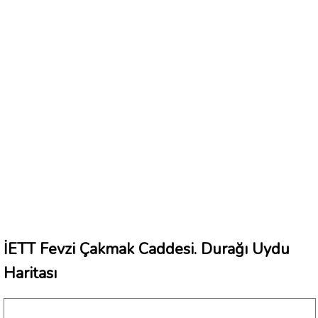
İETT Fevzi Çakmak Caddesi. Durağı Uydu
Haritası