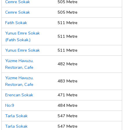
Cemre Sokak
505 Metre
Cemre Sokak
505 Metre
Fatih Sokak
511 Metre
Yunus Emre Sokak
511 Metre
(Fatih Sokak.)
Yunus Emre Sokak
511 Metre
Yüzme Havuzu,
482 Metre
Restoran, Cafe
Yüzme Havuzu,
483 Metre
Restoran, Cafe
Erencan Sokak
471 Metre
No:9
484 Metre
Tarla Sokak
547 Metre
Tarla Sokak
547 Metre