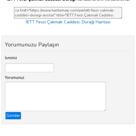
İETT Fevzi Çakmak Caddesi. Durağı Haritası
Yorumunuzu Paylaşın
İsminiz
Yorumunuz
Gönder