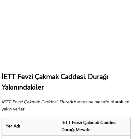
İETT Fevzi Çakmak Caddesi. Durağı
Yakınındakiler
İETT Fevzi Çakmak Caddesi. Durağı
haritasına mesafe olarak en
yakın yerler:
İETT Fevzi Çakmak Caddesi.
Yer Adı
Durağı Mesafe