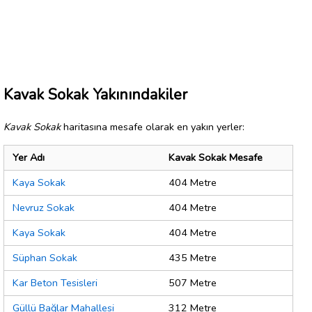
Kavak Sokak Yakınındakiler
Kavak Sokak
haritasına mesafe olarak en yakın yerler:
Yer Adı
Kavak Sokak Mesafe
Kaya Sokak
404 Metre
Nevruz Sokak
404 Metre
Kaya Sokak
404 Metre
Süphan Sokak
435 Metre
Kar Beton Tesisleri
507 Metre
Güllü Bağlar Mahallesi
312 Metre