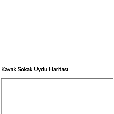
Kavak Sokak Uydu Haritası