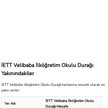
İETT Velibaba İlköğretim Okulu Durağı
Yakınındakiler
İETT Velibaba İlköğretim Okulu Durağı
haritasına mesafe olarak en
yakın yerler:
İETT Velibaba İlköğretim Okulu
Yer Adı
Durağı Mesafe