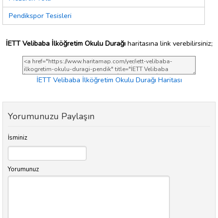
Pendikspor Tesisleri
İETT Velibaba İlköğretim Okulu Durağı
haritasına link verebilirsiniz;
İETT Velibaba İlköğretim Okulu Durağı Haritası
Yorumunuzu Paylaşın
İsminiz
Yorumunuz