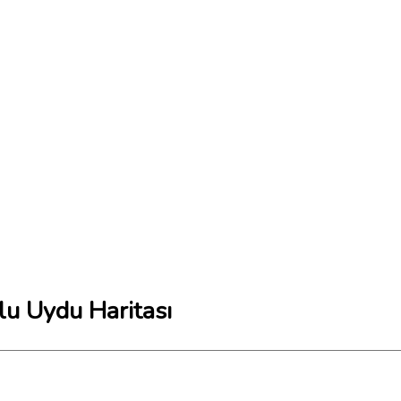
lu Uydu Haritası