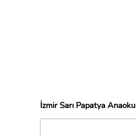
İzmir Sarı Papatya Anaoku