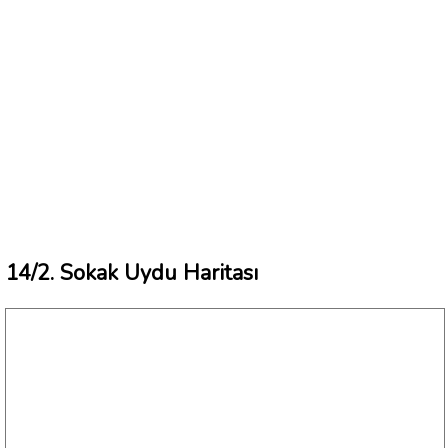
14/2. Sokak Uydu Haritası