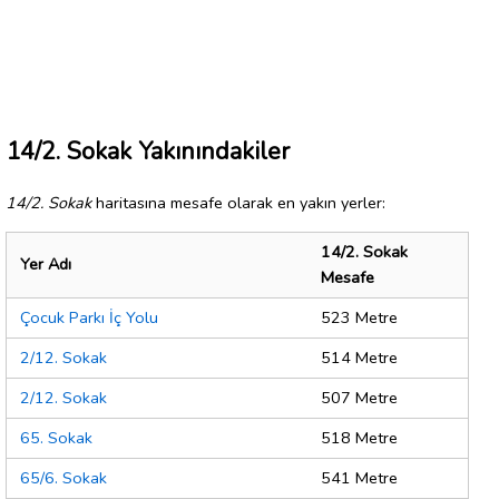
14/2. Sokak Yakınındakiler
14/2. Sokak
haritasına mesafe olarak en yakın yerler:
14/2. Sokak
Yer Adı
Mesafe
Çocuk Parkı İç Yolu
523 Metre
2/12. Sokak
514 Metre
2/12. Sokak
507 Metre
65. Sokak
518 Metre
65/6. Sokak
541 Metre