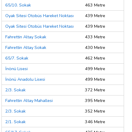
65/10. Sokak
463 Metre
Oyak Sitesi Otobüs Hareket Noktası
439 Metre
Oyak Sitesi Otobüs Hareket Noktası
439 Metre
Fahrettin Altay Sokak
433 Metre
Fahrettin Altay Sokak
430 Metre
65/7. Sokak
462 Metre
İnönü Lisesi
499 Metre
İnönü Anadolu Lisesi
499 Metre
2/3. Sokak
372 Metre
Fahrettin Altay Mahallesi
395 Metre
2/3. Sokak
352 Metre
2/1. Sokak
346 Metre