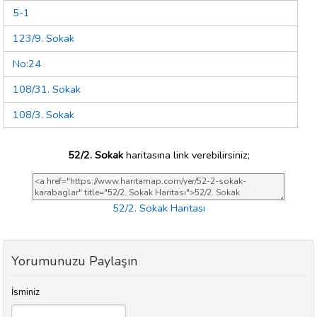
5-1
123/9. Sokak
No:24
108/31. Sokak
108/3. Sokak
52/2. Sokak
haritasına link verebilirsiniz;
52/2. Sokak Haritası
Yorumunuzu Paylaşın
İsminiz