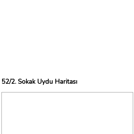
52/2. Sokak Uydu Haritası