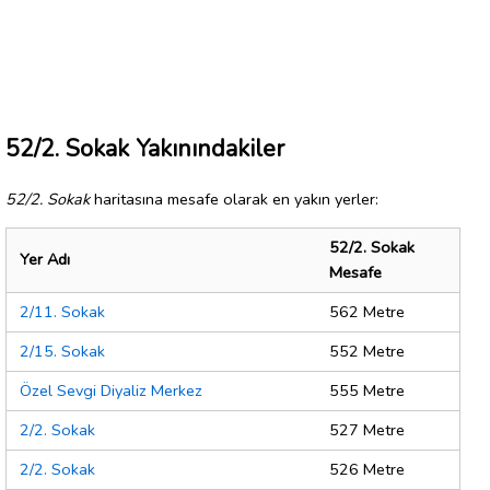
52/2. Sokak Yakınındakiler
52/2. Sokak
haritasına mesafe olarak en yakın yerler:
52/2. Sokak
Yer Adı
Mesafe
2/11. Sokak
562 Metre
2/15. Sokak
552 Metre
Özel Sevgi Diyaliz Merkez
555 Metre
2/2. Sokak
527 Metre
2/2. Sokak
526 Metre