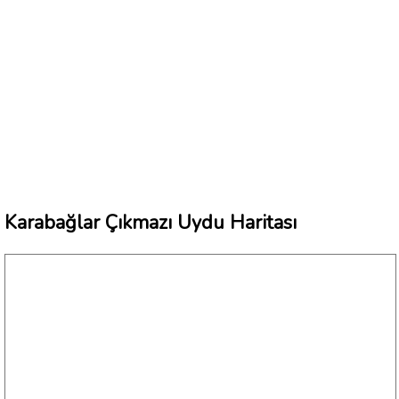
Karabağlar Çıkmazı Uydu Haritası