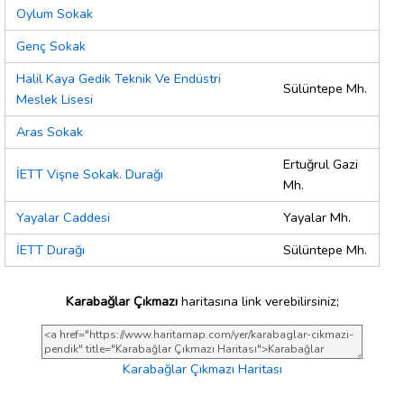
Oylum Sokak
Genç Sokak
Halil Kaya Gedik Teknik Ve Endüstri
Sülüntepe Mh.
Meslek Lisesi
Aras Sokak
Ertuğrul Gazi
İETT Vişne Sokak. Durağı
Mh.
Yayalar Caddesi
Yayalar Mh.
İETT Durağı
Sülüntepe Mh.
Karabağlar Çıkmazı
haritasına link verebilirsiniz;
Karabağlar Çıkmazı Haritası