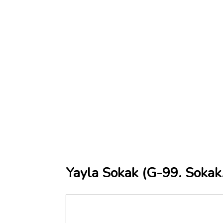
Yayla Sokak (G-99. Sokak.