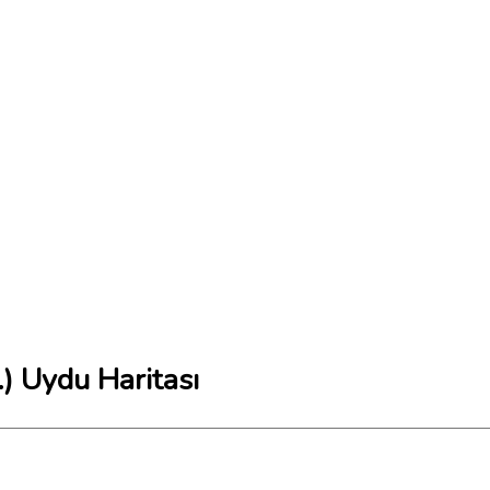
) Uydu Haritası