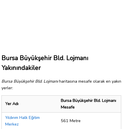
Bursa Büyükşehir Bld. Lojmanı
Yakınındakiler
Bursa Büyükşehir Bld. Lojmanı
haritasına mesafe olarak en yakın
yerler:
Bursa Büyükşehir Bld. Lojmanı
Yer Adı
Mesafe
Yıldırım Halk Eğitim
561 Metre
Merkez