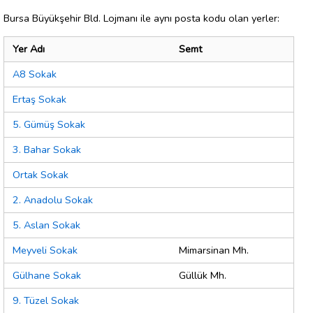
Bursa Büyükşehir Bld. Lojmanı ile aynı posta kodu olan yerler:
Yer Adı
Semt
A8 Sokak
Ertaş Sokak
5. Gümüş Sokak
3. Bahar Sokak
Ortak Sokak
2. Anadolu Sokak
5. Aslan Sokak
Meyveli Sokak
Mimarsinan Mh.
Gülhane Sokak
Güllük Mh.
9. Tüzel Sokak