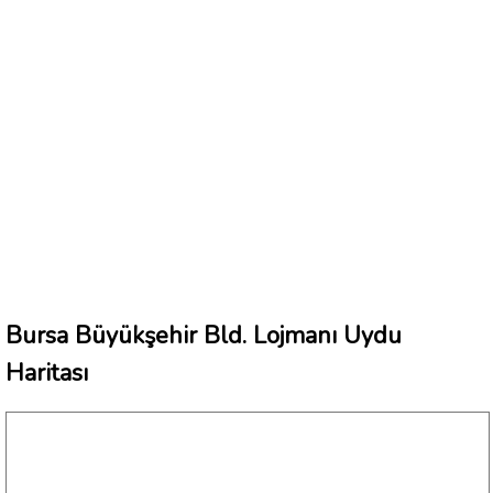
Bursa Büyükşehir Bld. Lojmanı Uydu
Haritası