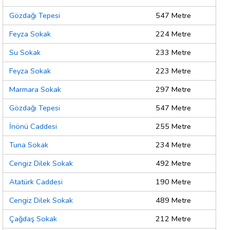
Gözdağı Tepesi
547 Metre
Feyza Sokak
224 Metre
Su Sokak
233 Metre
Feyza Sokak
223 Metre
Marmara Sokak
297 Metre
Gözdağı Tepesi
547 Metre
İnönü Caddesi
255 Metre
Tuna Sokak
234 Metre
Cengiz Dilek Sokak
492 Metre
Atatürk Caddesi
190 Metre
Cengiz Dilek Sokak
489 Metre
Çağdaş Sokak
212 Metre