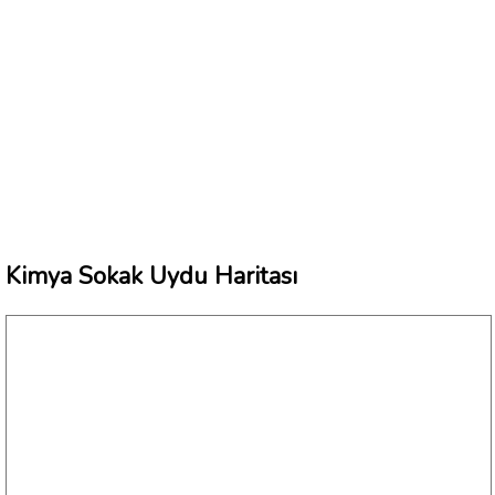
Kimya Sokak Uydu Haritası