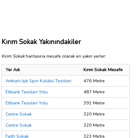
Kırım Sokak Yakınındakiler
Kırım Sokak
haritasına mesafe olarak en yakın yerler:
Yer Adı
Kırım Sokak Mesafe
Ambarlı Işık Spor Kulübü Tesisleri
476 Metre
Etibank Tesisleri Yolu
487 Metre
Etibank Tesisleri Yolu
391 Metre
Cemre Sokak
320 Metre
Cemre Sokak
320 Metre
Fatih Sokak
323 Metre