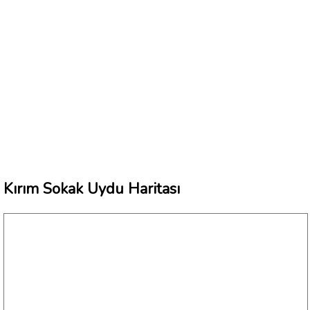
Kırım Sokak Uydu Haritası