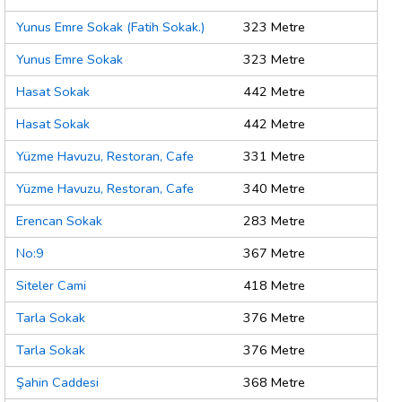
Yunus Emre Sokak (Fatih Sokak.)
323 Metre
Yunus Emre Sokak
323 Metre
Hasat Sokak
442 Metre
Hasat Sokak
442 Metre
Yüzme Havuzu, Restoran, Cafe
331 Metre
Yüzme Havuzu, Restoran, Cafe
340 Metre
Erencan Sokak
283 Metre
No:9
367 Metre
Siteler Cami
418 Metre
Tarla Sokak
376 Metre
Tarla Sokak
376 Metre
Şahin Caddesi
368 Metre