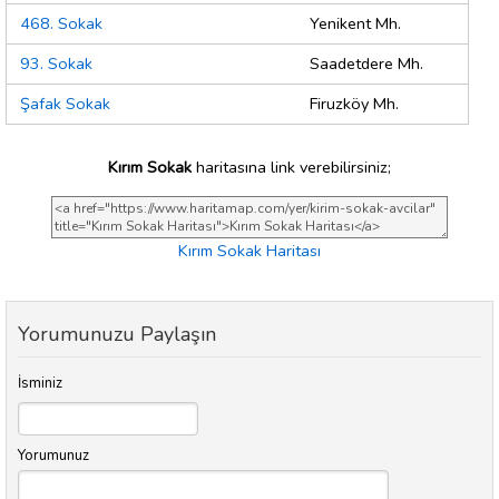
468. Sokak
Yenikent Mh.
93. Sokak
Saadetdere Mh.
Şafak Sokak
Firuzköy Mh.
Kırım Sokak
haritasına link verebilirsiniz;
Kırım Sokak Haritası
Yorumunuzu Paylaşın
İsminiz
Yorumunuz