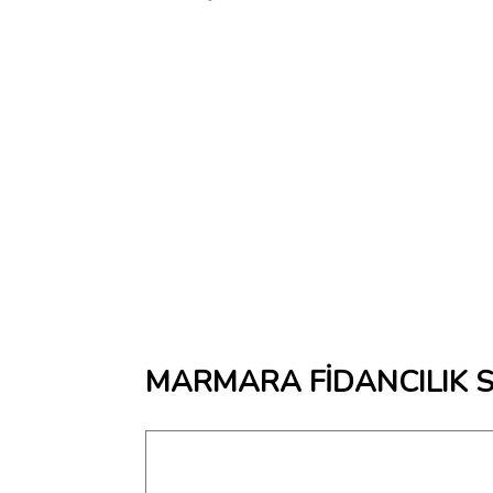
MARMARA FİDANCILIK SER