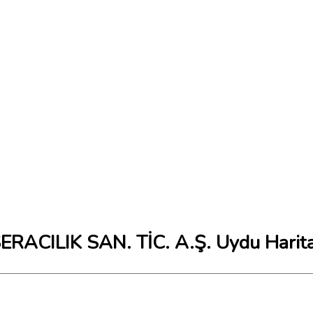
ACILIK SAN. TİC. A.Ş. Uydu Harita