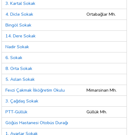
3. Kartal Sokak
4. Dicle Sokak
Ortabağlar Mh.
Bingöl Sokak
14. Dere Sokak
Nadir Sokak
6. Sokak
8. Orta Sokak
5. Aslan Sokak
Fevzi Çakmak İlköğretim Okulu
Mimarsinan Mh.
3. Çağdaş Sokak
PTT-Güllük
Güllük Mh.
Göğüs Hastanesi Otobüs Durağı
1. Avarlar Sokak