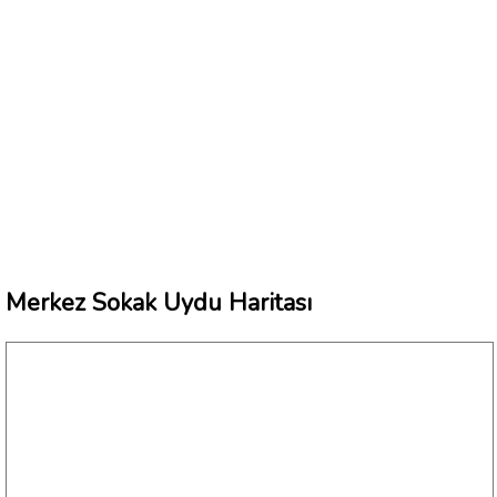
Merkez Sokak Uydu Haritası