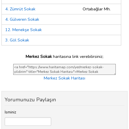
4. Zümrüt Sokak
Ortabağlar Mh.
4. Gülveren Sokak
12. Menekşe Sokak
3. Göl Sokak
Merkez Sokak
haritasına link verebilirsiniz;
Merkez Sokak Haritası
Yorumunuzu Paylaşın
İsminiz