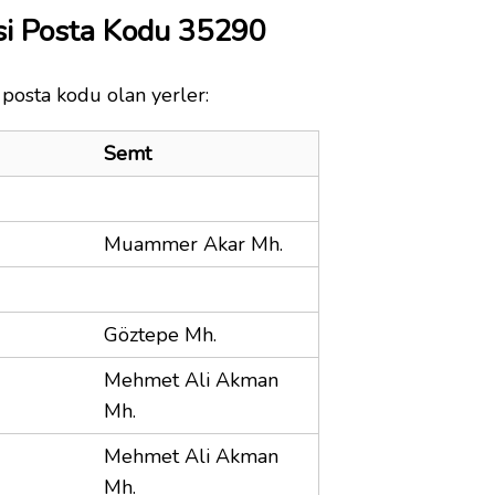
si Posta Kodu 35290
 posta kodu olan yerler:
Semt
Muammer Akar Mh.
Göztepe Mh.
Mehmet Ali Akman
Mh.
Mehmet Ali Akman
Mh.