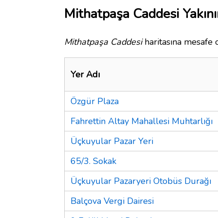
Mithatpaşa Caddesi Yakını
Mithatpaşa Caddesi
haritasına mesafe o
Yer Adı
Özgür Plaza
Fahrettin Altay Mahallesi Muhtarlığı
Üçkuyular Pazar Yeri
65/3. Sokak
Üçkuyular Pazaryeri Otobüs Durağı
Balçova Vergi Dairesi