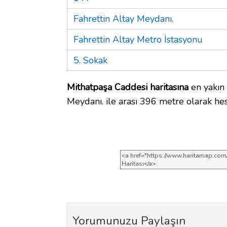
Fahrettin Altay Meydanı.
Fahrettin Altay Metro İstasyonu
5. Sokak
Mithatpaşa Caddesi haritasına
en yakın 
Meydanı. ile arası 396 metre olarak hes
Yorumunuzu Paylaşın