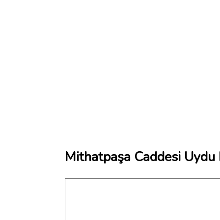
Mithatpaşa Caddesi Uydu 