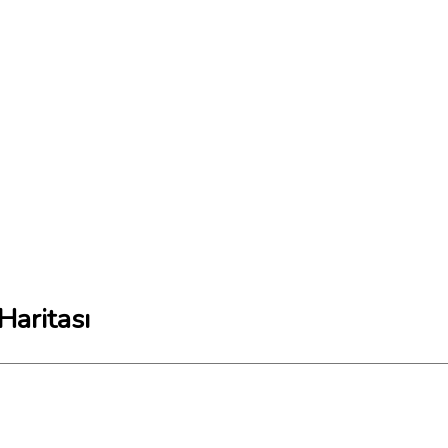
Haritası