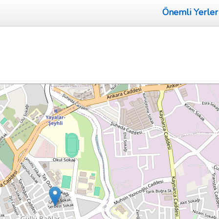
Önemli Yerler