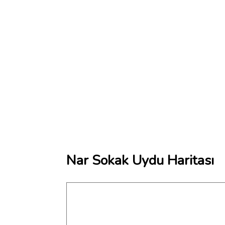
Nar Sokak Uydu Haritası