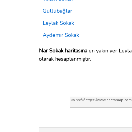
Güllübağlar
Leylak Sokak
Aydemir Sokak
Nar Sokak haritasına
en yakın yer Leyla
olarak hesaplanmıştır.