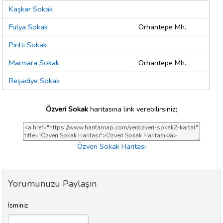
Kaşkar Sokak
Fulya Sokak
Orhantepe Mh.
Pırıltı Sokak
Marmara Sokak
Orhantepe Mh.
Reşadiye Sokak
Özveri Sokak
haritasına link verebilirsiniz;
Özveri Sokak Haritası
Yorumunuzu Paylaşın
İsminiz