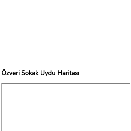
Özveri Sokak Uydu Haritası