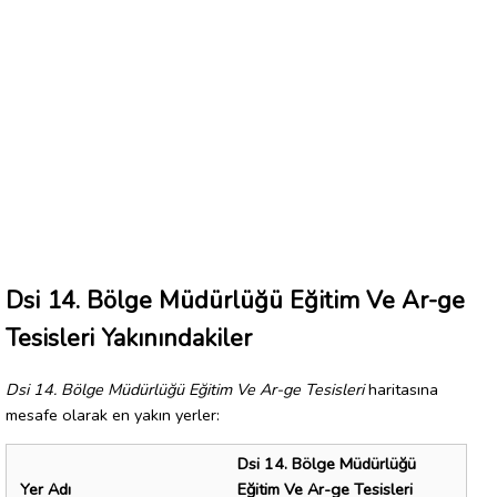
Dsi 14. Bölge Müdürlüğü Eğitim Ve Ar-ge
Tesisleri Yakınındakiler
Dsi 14. Bölge Müdürlüğü Eğitim Ve Ar-ge Tesisleri
haritasına
mesafe olarak en yakın yerler:
Dsi 14. Bölge Müdürlüğü
Yer Adı
Eğitim Ve Ar-ge Tesisleri