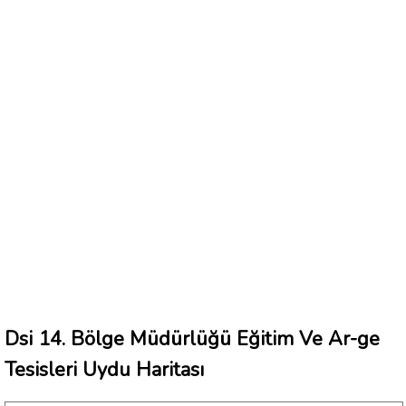
Dsi 14. Bölge Müdürlüğü Eğitim Ve Ar-ge
Tesisleri Uydu Haritası