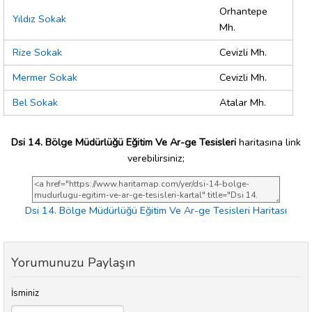
Orhantepe
Yıldız Sokak
Mh.
Rize Sokak
Cevizli Mh.
Mermer Sokak
Cevizli Mh.
Bel Sokak
Atalar Mh.
Dsi 14. Bölge Müdürlüğü Eğitim Ve Ar-ge Tesisleri
haritasına link
verebilirsiniz;
Dsi 14. Bölge Müdürlüğü Eğitim Ve Ar-ge Tesisleri Haritası
Yorumunuzu Paylaşın
İsminiz