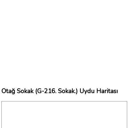
Otağ Sokak (G-216. Sokak.) Uydu Haritası