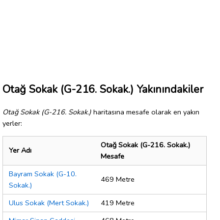
Otağ Sokak (G-216. Sokak.) Yakınındakiler
Otağ Sokak (G-216. Sokak.)
haritasına mesafe olarak en yakın
yerler:
Otağ Sokak (G-216. Sokak.)
Yer Adı
Mesafe
Bayram Sokak (G-10.
469 Metre
Sokak.)
Ulus Sokak (Mert Sokak.)
419 Metre