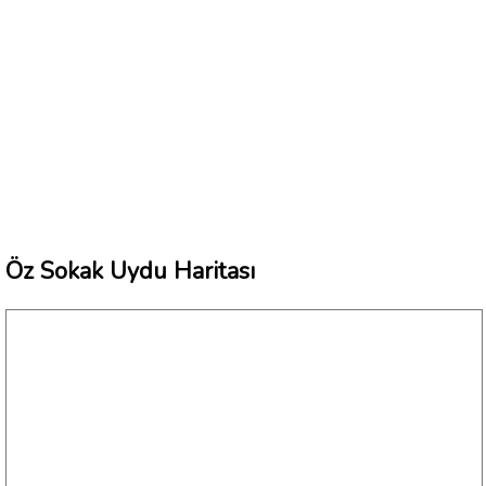
Öz Sokak Uydu Haritası