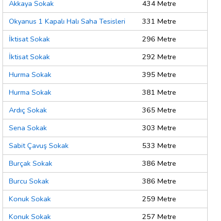
Akkaya Sokak
434 Metre
Okyanus 1 Kapalı Halı Saha Tesisleri
331 Metre
İktisat Sokak
296 Metre
İktisat Sokak
292 Metre
Hurma Sokak
395 Metre
Hurma Sokak
381 Metre
Ardıç Sokak
365 Metre
Sena Sokak
303 Metre
Sabit Çavuş Sokak
533 Metre
Burçak Sokak
386 Metre
Burcu Sokak
386 Metre
Konuk Sokak
259 Metre
Konuk Sokak
257 Metre