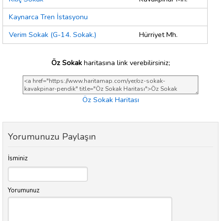
Kaynarca Tren İstasyonu
Verim Sokak (G-14. Sokak.)
Hürriyet Mh.
Öz Sokak
haritasına link verebilirsiniz;
Öz Sokak Haritası
Yorumunuzu Paylaşın
İsminiz
Yorumunuz