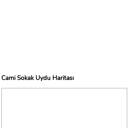
Cami Sokak Uydu Haritası