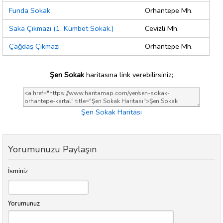
Funda Sokak
Orhantepe Mh.
Saka Çıkmazı (1. Kümbet Sokak.)
Cevizli Mh.
Çağdaş Çıkmazı
Orhantepe Mh.
Şen Sokak
haritasına link verebilirsiniz;
Şen Sokak Haritası
Yorumunuzu Paylaşın
İsminiz
Yorumunuz