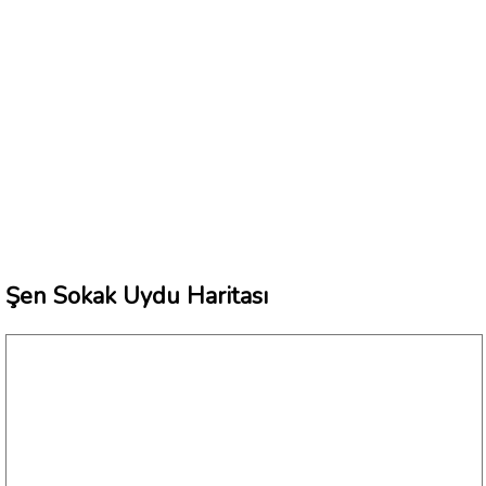
Şen Sokak Uydu Haritası