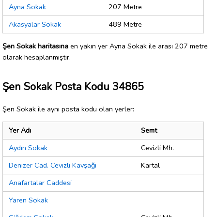
Ayna Sokak
207 Metre
Akasyalar Sokak
489 Metre
Şen Sokak haritasına
en yakın yer Ayna Sokak ile arası 207 metre
olarak hesaplanmıştır.
Şen Sokak Posta Kodu 34865
Şen Sokak ile aynı posta kodu olan yerler:
Yer Adı
Semt
Aydın Sokak
Cevizli Mh.
Denizer Cad. Cevizli Kavşağı
Kartal
Anafartalar Caddesi
Yaren Sokak