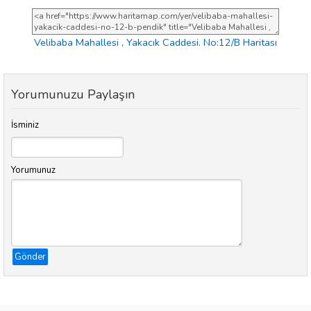
Velibaba Mahallesi , Yakacık Caddesi. No:12/B Haritası
Yorumunuzu Paylaşın
İsminiz
Yorumunuz
Gönder