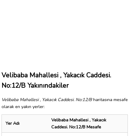
Velibaba Mahallesi , Yakacık Caddesi.
No:12/B Yakınındakiler
Velibaba Mahallesi , Yakacık Caddesi. No:12/B
haritasına mesafe
olarak en yakın yerler:
Velibaba Mahallesi , Yakacık
Yer Adı
Caddesi. No:12/B Mesafe