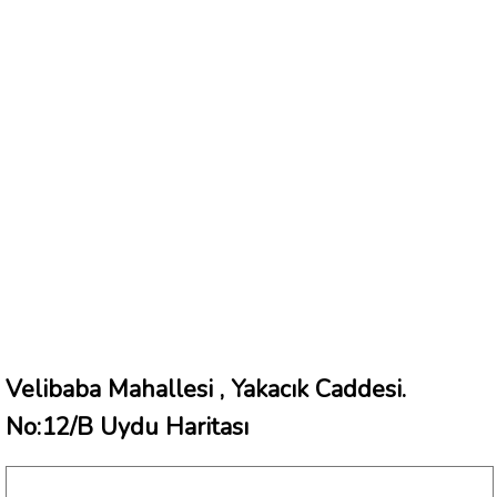
Velibaba Mahallesi , Yakacık Caddesi.
No:12/B Uydu Haritası