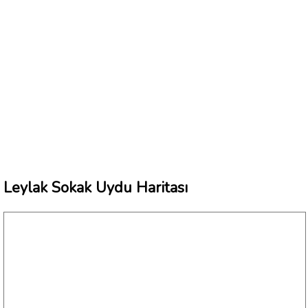
Leylak Sokak Uydu Haritası