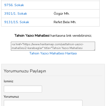
9756. Sokak
3921/1. Sokak
Özgür Mh.
9131/15. Sokak
Refet Bele Mh.
Tahsin Yazıcı Mahallesi
haritasına link verebilirsiniz;
Tahsin Yazıcı Mahallesi Haritası
Yorumunuzu Paylaşın
İsminiz
Yorumunuz