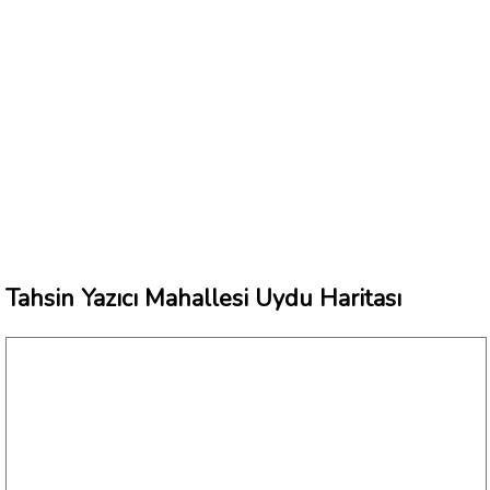
Tahsin Yazıcı Mahallesi Uydu Haritası