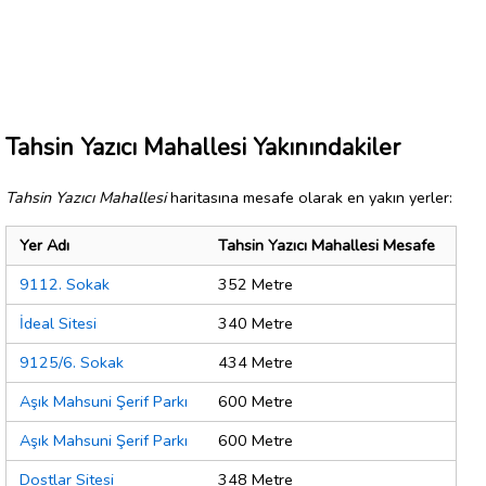
Tahsin Yazıcı Mahallesi Yakınındakiler
Tahsin Yazıcı Mahallesi
haritasına mesafe olarak en yakın yerler:
Yer Adı
Tahsin Yazıcı Mahallesi Mesafe
9112. Sokak
352 Metre
İdeal Sitesi
340 Metre
9125/6. Sokak
434 Metre
Aşık Mahsuni Şerif Parkı
600 Metre
Aşık Mahsuni Şerif Parkı
600 Metre
Dostlar Sitesi
348 Metre