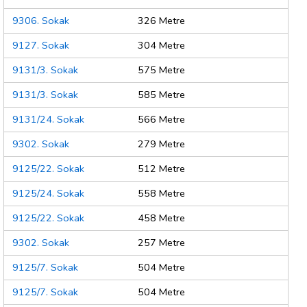
9306. Sokak
326 Metre
9127. Sokak
304 Metre
9131/3. Sokak
575 Metre
9131/3. Sokak
585 Metre
9131/24. Sokak
566 Metre
9302. Sokak
279 Metre
9125/22. Sokak
512 Metre
9125/24. Sokak
558 Metre
9125/22. Sokak
458 Metre
9302. Sokak
257 Metre
9125/7. Sokak
504 Metre
9125/7. Sokak
504 Metre