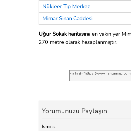
Nükleer Tıp Merkez
Mimar Sinan Caddesi
Uğur Sokak haritasına
en yakın yer Mim
270 metre olarak hesaplanmıştır.
Yorumunuzu Paylaşın
İsminiz