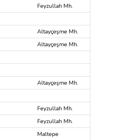
Feyzullah Mh.
Altayçeşme Mh.
Altayçeşme Mh.
Altayçeşme Mh.
Feyzullah Mh.
Feyzullah Mh.
Maltepe