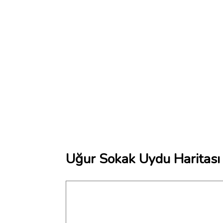
Uğur Sokak Uydu Haritası