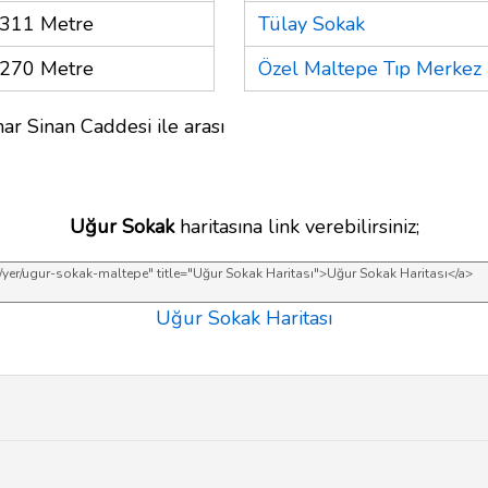
311 Metre
Tülay Sokak
270 Metre
Özel Maltepe Tıp Merkez
ar Sinan Caddesi ile arası
Uğur Sokak
haritasına link verebilirsiniz;
Uğur Sokak Haritası