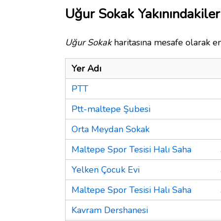
Uğur Sokak Yakınındakiler
Uğur Sokak
haritasına mesafe olarak en
Yer Adı
PTT
Ptt-maltepe Şubesi
Orta Meydan Sokak
Maltepe Spor Tesisi Halı Saha
Yelken Çocuk Evi
Maltepe Spor Tesisi Halı Saha
Kavram Dershanesi