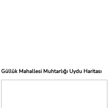
Güllük Mahallesi Muhtarlığı Uydu Haritası