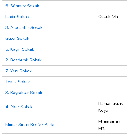
6. Sönmez Sokak
Nadir Sokak
Güllük Mh.
3. Afacanlar Sokak
Güler Sokak
5. Kayın Sokak
2. Bozdemir Sokak
7. Yeni Sokak
Temiz Sokak
3. Bayraktar Sokak
Hamamlıkızık
4. Akar Sokak
Köyü
Mimarsinan
Mimar Sinan Körfez Parkı
Mh.