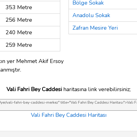
Bölge Sokak
353 Metre
Anadolu Sokak
256 Metre
Zafran Mesire Yeri
240 Metre
259 Metre
ın yer Mehmet Akif Ersoy
anmıştır.
Vali Fahri Bey Caddesi
haritasına link verebilirsiniz;
Vali Fahri Bey Caddesi Haritası