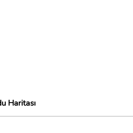
u Haritası