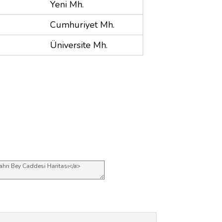
Yeni Mh.
Cumhuriyet Mh.
Üniversite Mh.