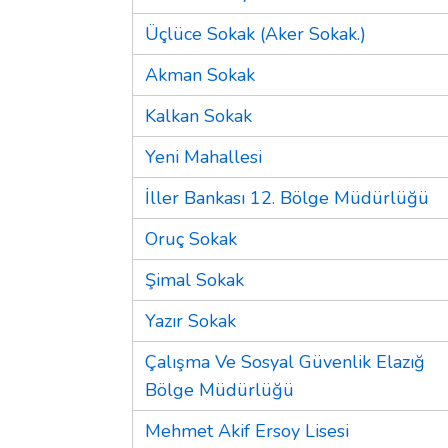
Üçlüce Sokak (Aker Sokak.)
Akman Sokak
Kalkan Sokak
Yeni Mahallesi
İller Bankası 12. Bölge Müdürlüğü
Oruç Sokak
Şimal Sokak
Yazır Sokak
Çalışma Ve Sosyal Güvenlik Elazığ
Bölge Müdürlüğü
Mehmet Akif Ersoy Lisesi