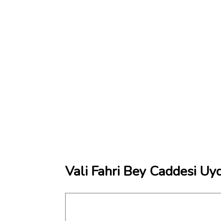
Vali Fahri Bey Caddesi Uyd