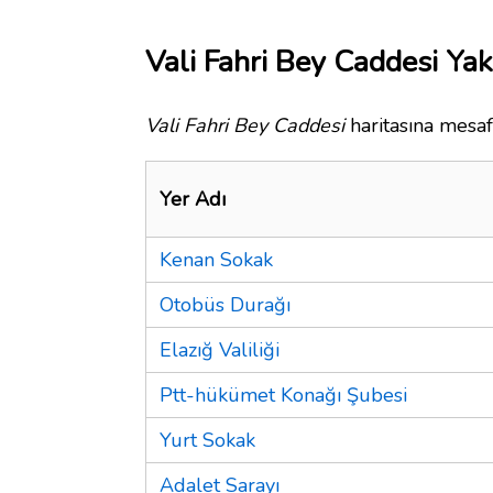
Vali Fahri Bey Caddesi Yak
Vali Fahri Bey Caddesi
haritasına mesaf
Yer Adı
Kenan Sokak
Otobüs Durağı
Elazığ Valiliği
Ptt-hükümet Konağı Şubesi
Yurt Sokak
Adalet Sarayı