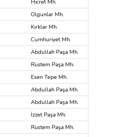
Hicret Mh.
Olgunlar Mh.
Kırklar Mh.
Cumhuriyet Mh.
Abdullah Paşa Mh.
Rüstem Paşa Mh.
Esen Tepe Mh.
Abdullah Paşa Mh.
Abdullah Paşa Mh.
İzzet Paşa Mh.
Rüstem Paşa Mh.